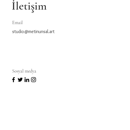
İletişim
Email
studio@metinunsal.art
Sosyal medya